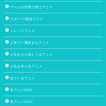
ゲームの世界で戦うアニメ
スポーツ/競技アニメ
トレンドアニメ
人生で一番好きなアニメ
人生をやり直してるアニメ
人生を学べるアニメ
似ているアニメ
冬アニメ2021
冬アニメ2022