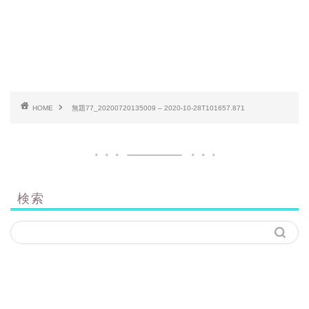
HOME
無題77_20200720135009 – 2020-10-28T101657.871
検索