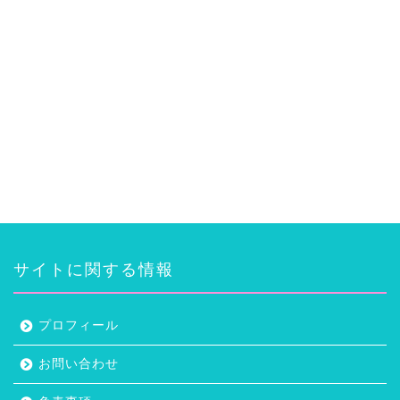
サイトに関する情報
プロフィール
お問い合わせ