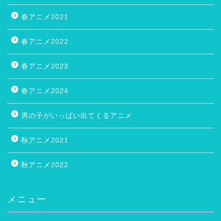
春アニメ2021
春アニメ2022
春アニメ2023
春アニメ2024
男の子がいっぱい出てくるアニメ
秋アニメ2021
秋アニメ2022
メニュー