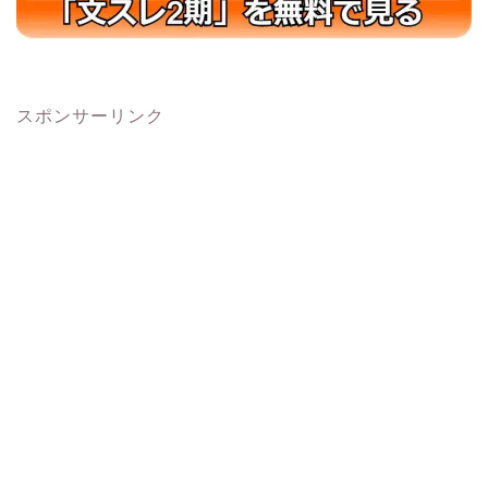
スポンサーリンク