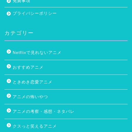
免責事項
プライバシーポリシー
カテゴリー
Netflixで見れないアニメ
おすすめアニメ
ときめき恋愛アニメ
アニメの怖いやつ
アニメの考察・感想・ネタバレ
クスっと笑えるアニメ