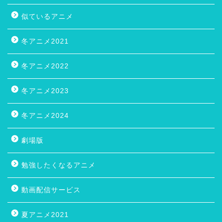
似ているアニメ
冬アニメ2021
冬アニメ2022
冬アニメ2023
冬アニメ2024
劇場版
勉強したくなるアニメ
動画配信サービス
夏アニメ2021