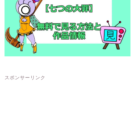
スポンサーリンク