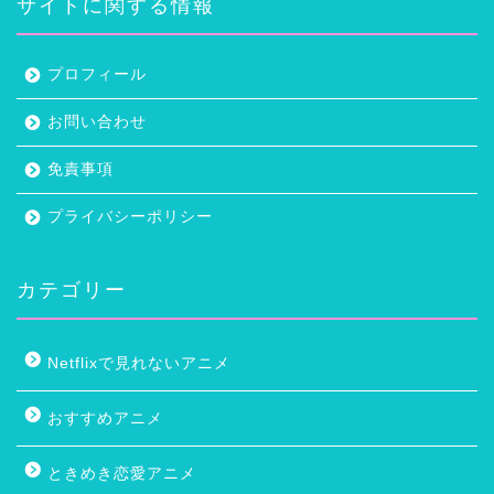
サイトに関する情報
プロフィール
お問い合わせ
免責事項
プライバシーポリシー
カテゴリー
Netflixで見れないアニメ
おすすめアニメ
ときめき恋愛アニメ