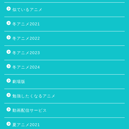
似ているアニメ
冬アニメ2021
冬アニメ2022
冬アニメ2023
冬アニメ2024
劇場版
勉強したくなるアニメ
動画配信サービス
夏アニメ2021